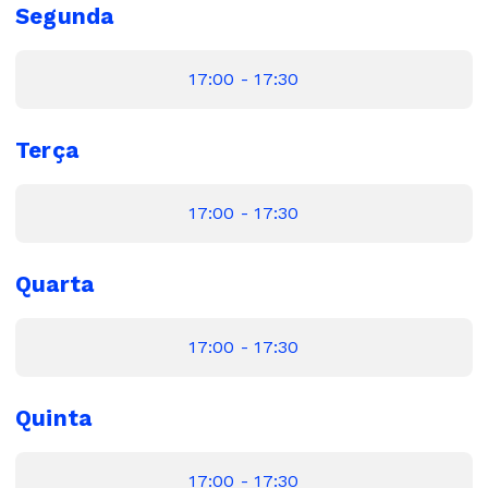
Segunda
17:00 - 17:30
Terça
17:00 - 17:30
Quarta
17:00 - 17:30
Quinta
17:00 - 17:30