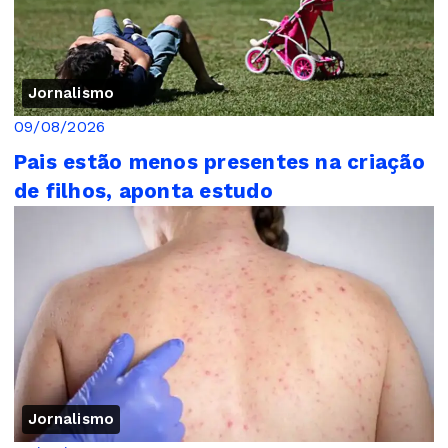
Jornalismo
09/08/2026
Pais estão menos presentes na criação
de filhos, aponta estudo
Jornalismo