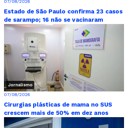
07/08/2026
Estado de São Paulo confirma 23 casos
de sarampo; 16 não se vacinaram
Jornalismo
07/08/2026
Cirurgias plásticas de mama no SUS
crescem mais de 50% em dez anos