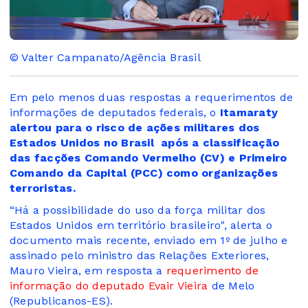
© Valter Campanato/Agência Brasil
Em pelo menos duas respostas a requerimentos de
informações de deputados federais, o
Itamaraty
alertou para o risco de ações militares dos
Estados Unidos no Brasil após a classificação
das facções Comando Vermelho (CV) e Primeiro
Comando da Capital (PCC) como organizações
terroristas.
“Há a possibilidade do uso da força militar dos
Estados Unidos em território brasileiro", alerta o
documento mais recente, enviado em 1º de julho e
assinado pelo ministro das Relações Exteriores,
Mauro Vieira, em resposta a
requerimento de
informação do deputado Evair Vieira
de Melo
(Republicanos-ES).