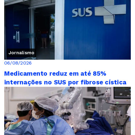
Jornalismo
06/08/2026
Medicamento reduz em até 85%
internações no SUS por fibrose cística