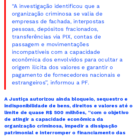
“A investigação identificou que a
organização criminosa se valia de
empresas de fachada, interpostas
pessoas, depósitos fracionados,
transferências via PIX, contas de
passagem e movimentações
incompatíveis com a capacidade
econômica dos envolvidos para ocultar a
origem ilícita dos valores e garantir o
pagamento de fornecedores nacionais e
estrangeiros”, informou a PF.
A Justiça autorizou ainda bloqueio, sequestro e
indisponibilidade de bens, direitos e valores até o
limite de quase R$ 500 milhões, “com o objetivo
de atingir a capacidade econômica da
organização criminosa, impedir a dissipação
patrimonial e interromper o financiamento das