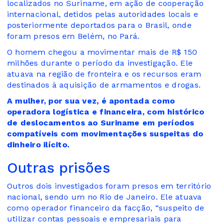
localizados no Suriname, em ação de cooperação
internacional, detidos pelas autoridades locais e
posteriormente deportados para o Brasil, onde
foram presos em Belém, no Pará.
O homem chegou a movimentar mais de R$ 150
milhões durante o período da investigação. Ele
atuava na região de fronteira e os recursos eram
destinados à aquisição de armamentos e drogas.
A mulher, por sua vez, é apontada como
operadora logística e financeira, com histórico
de deslocamentos ao Suriname em períodos
compatíveis com movimentações suspeitas do
dinheiro ilícito.
Outras prisões
Outros dois investigados foram presos em território
nacional, sendo um no Rio de Janeiro. Ele atuava
como operador financeiro da facção, “suspeito de
utilizar contas pessoais e empresariais para