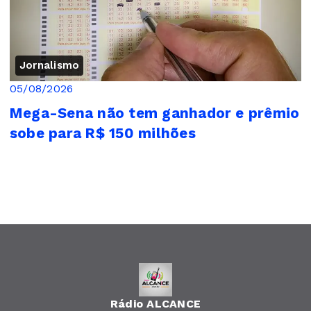
Jornalismo
05/08/2026
Mega-Sena não tem ganhador e prêmio
sobe para R$ 150 milhões
Rádio ALCANCE