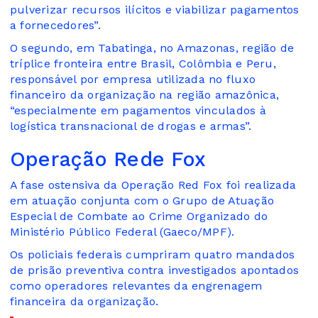
pulverizar recursos ilícitos e viabilizar pagamentos
a fornecedores”.
O segundo, em Tabatinga, no Amazonas, região de
tríplice fronteira entre Brasil, Colômbia e Peru,
responsável por empresa utilizada no fluxo
financeiro da organização na região amazônica,
“especialmente em pagamentos vinculados à
logística transnacional de drogas e armas”.
Operação Rede Fox
A fase ostensiva da Operação Red Fox foi realizada
em atuação conjunta com o Grupo de Atuação
Especial de Combate ao Crime Organizado do
Ministério Público Federal (Gaeco/MPF).
Os policiais federais cumpriram quatro mandados
de prisão preventiva contra investigados apontados
como operadores relevantes da engrenagem
financeira da organização.