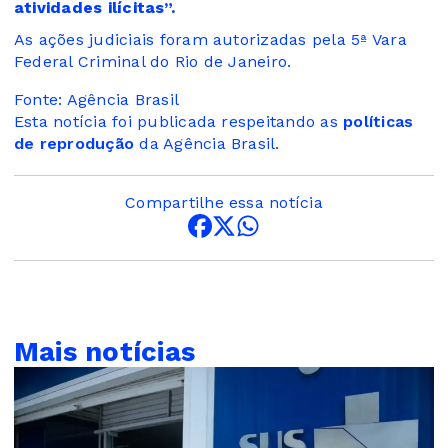
atividades ilícitas”.
As ações judiciais foram autorizadas pela 5ª Vara
Federal Criminal do Rio de Janeiro.
Fonte: Agência Brasil
Esta notícia foi publicada respeitando as
políticas
de reprodução
da Agência Brasil.
Compartilhe essa notícia
Mais notícias