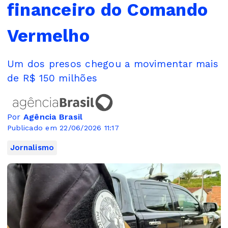
financeiro do Comando
Vermelho
Um dos presos chegou a movimentar mais
de R$ 150 milhões
Por
Agência Brasil
Publicado em 22/06/2026 11:17
Jornalismo