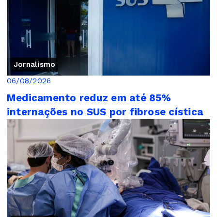
Jornalismo
06/08/2026
Medicamento reduz em até 85%
internações no SUS por fibrose cística